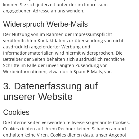
können Sie sich jederzeit unter der im Impressum
angegebenen Adresse an uns wenden.
Widerspruch Werbe-Mails
Der Nutzung von im Rahmen der Impressumspflicht
veröffentlichten Kontaktdaten zur übersendung von nicht
ausdrücklich angeforderter Werbung und
Informationsmaterialien wird hiermit widersprochen. Die
Betreiber der Seiten behalten sich ausdrücklich rechtliche
Schritte im Falle der unverlangten Zusendung von
Werbeinformationen, etwa durch Spam-E-Mails, vor.
3. Datenerfassung auf
unserer Website
Cookies
Die Internetseiten verwenden teilweise so genannte Cookies.
Cookies richten auf Ihrem Rechner keinen Schaden an und
enthalten keine Viren. Cookies dienen dazu, unser Angebot