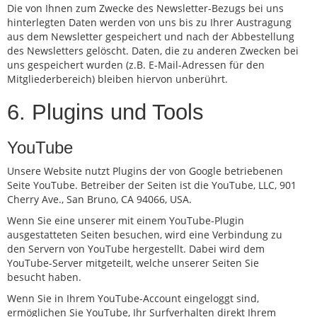
Die von Ihnen zum Zwecke des Newsletter-Bezugs bei uns
hinterlegten Daten werden von uns bis zu Ihrer Austragung
aus dem Newsletter gespeichert und nach der Abbestellung
des Newsletters gelöscht. Daten, die zu anderen Zwecken bei
uns gespeichert wurden (z.B. E-Mail-Adressen für den
Mitgliederbereich) bleiben hiervon unberührt.
6. Plugins und Tools
YouTube
Unsere Website nutzt Plugins der von Google betriebenen
Seite YouTube. Betreiber der Seiten ist die YouTube, LLC, 901
Cherry Ave., San Bruno, CA 94066, USA.
Wenn Sie eine unserer mit einem YouTube-Plugin
ausgestatteten Seiten besuchen, wird eine Verbindung zu
den Servern von YouTube hergestellt. Dabei wird dem
YouTube-Server mitgeteilt, welche unserer Seiten Sie
besucht haben.
Wenn Sie in Ihrem YouTube-Account eingeloggt sind,
ermöglichen Sie YouTube, Ihr Surfverhalten direkt Ihrem