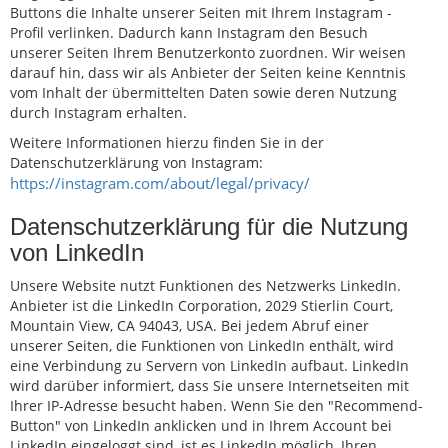
Buttons die Inhalte unserer Seiten mit Ihrem Instagram -
Profil verlinken. Dadurch kann Instagram den Besuch
unserer Seiten Ihrem Benutzerkonto zuordnen. Wir weisen
darauf hin, dass wir als Anbieter der Seiten keine Kenntnis
vom Inhalt der übermittelten Daten sowie deren Nutzung
durch Instagram erhalten.
Weitere Informationen hierzu finden Sie in der
Datenschutzerklärung von Instagram:
https://instagram.com/about/legal/privacy/
Datenschutzerklärung für die Nutzung
von LinkedIn
Unsere Website nutzt Funktionen des Netzwerks LinkedIn.
Anbieter ist die LinkedIn Corporation, 2029 Stierlin Court,
Mountain View, CA 94043, USA. Bei jedem Abruf einer
unserer Seiten, die Funktionen von LinkedIn enthält, wird
eine Verbindung zu Servern von LinkedIn aufbaut. LinkedIn
wird darüber informiert, dass Sie unsere Internetseiten mit
Ihrer IP-Adresse besucht haben. Wenn Sie den "Recommend-
Button" von LinkedIn anklicken und in Ihrem Account bei
LinkedIn eingeloggt sind, ist es LinkedIn möglich, Ihren