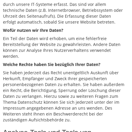
durch unsere IT-Systeme erfasst. Das sind vor allem
technische Daten (z.B. Internetbrowser, Betriebssystem oder
Uhrzeit des Seitenaufrufs). Die Erfassung dieser Daten
erfolgt automatisch, sobald Sie unsere Website betreten.
Wofür nutzen wir Ihre Daten?
Ein Teil der Daten wird erhoben, um eine fehlerfreie
Bereitstellung der Website zu gewährleisten. Andere Daten
können zur Analyse Ihres Nutzerverhaltens verwendet
werden.
Welche Rechte haben Sie bezüglich Ihrer Daten?
Sie haben jederzeit das Recht unentgeltlich Auskunft über
Herkunft, Empfänger und Zweck Ihrer gespeicherten
personenbezogenen Daten zu erhalten. Sie haben außerdem
ein Recht, die Berichtigung, Sperrung oder Löschung dieser
Daten zu verlangen. Hierzu sowie zu weiteren Fragen zum
Thema Datenschutz können Sie sich jederzeit unter der im
Impressum angegebenen Adresse an uns wenden. Des
Weiteren steht Ihnen ein Beschwerderecht bei der
zuständigen Aufsichtsbehörde zu.