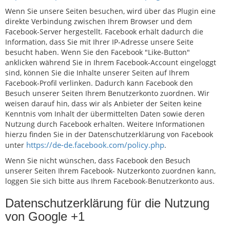
Wenn Sie unsere Seiten besuchen, wird über das Plugin eine
direkte Verbindung zwischen Ihrem Browser und dem
Facebook-Server hergestellt. Facebook erhält dadurch die
Information, dass Sie mit Ihrer IP-Adresse unsere Seite
besucht haben. Wenn Sie den Facebook "Like-Button"
anklicken während Sie in Ihrem Facebook-Account eingeloggt
sind, können Sie die Inhalte unserer Seiten auf Ihrem
Facebook-Profil verlinken. Dadurch kann Facebook den
Besuch unserer Seiten Ihrem Benutzerkonto zuordnen. Wir
weisen darauf hin, dass wir als Anbieter der Seiten keine
Kenntnis vom Inhalt der übermittelten Daten sowie deren
Nutzung durch Facebook erhalten. Weitere Informationen
hierzu finden Sie in der Datenschutzerklärung von Facebook
https://de-de.facebook.com/policy.php
unter
.
Wenn Sie nicht wünschen, dass Facebook den Besuch
unserer Seiten Ihrem Facebook- Nutzerkonto zuordnen kann,
loggen Sie sich bitte aus Ihrem Facebook-Benutzerkonto aus.
Datenschutzerklärung für die Nutzung
von Google +1