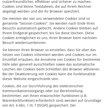
nutzerfreundlicher, effektiver und sicherer zu machen.
Cookies sind kleine Textdateien, die auf Ihrem Rechner
abgelegt werden und die Ihr Browser speichert.
Die meisten der von uns verwendeten Cookies sind so
genannte "Session-Cookies". Sie werden nach Ende Ihres
Besuchs automatisch gelöscht. Andere Cookies bleiben auf
Ihrem Endgerät gespeichert, bis Sie diese löschen. Diese
Cookies ermöglichen es uns, Ihren Browser beim nächsten
Besuch wiederzuerkennen.
Sie können Ihren Browser so einstellen, dass Sie über das
Setzen von Cookies informiert werden und Cookies nur im
Einzelfall erlauben, die Annahme von Cookies für bestimmte
Fälle oder generell ausschließen sowie das automatische
Löschen der Cookies beim Schließen des Browser aktivieren.
Bei der Deaktivierung von Cookies kann die Funktionalität
dieser Website eingeschränkt sein.
Cookies, die zur Durchführung des elektronischen
Kommunikationsvorgangs oder zur Bereitstellung
bestimmter, von Ihnen erwünschter Funktionen (z.B.
Warenkorbfunktion) erforderlich sind, werden auf Grundlage
von Art. 6 Abs. 1 lit. f DSGVO gespeichert. Der