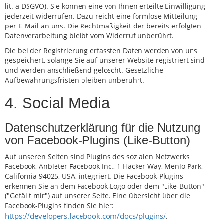
lit. a DSGVO). Sie können eine von Ihnen erteilte Einwilligung
jederzeit widerrufen. Dazu reicht eine formlose Mitteilung
per E-Mail an uns. Die Rechtmäßigkeit der bereits erfolgten
Datenverarbeitung bleibt vom Widerruf unberührt.
Die bei der Registrierung erfassten Daten werden von uns
gespeichert, solange Sie auf unserer Website registriert sind
und werden anschließend gelöscht. Gesetzliche
Aufbewahrungsfristen bleiben unberührt.
4. Social Media
Datenschutzerklärung für die Nutzung
von Facebook-Plugins (Like-Button)
Auf unseren Seiten sind Plugins des sozialen Netzwerks
Facebook, Anbieter Facebook Inc., 1 Hacker Way, Menlo Park,
California 94025, USA, integriert. Die Facebook-Plugins
erkennen Sie an dem Facebook-Logo oder dem "Like-Button"
("Gefällt mir") auf unserer Seite. Eine übersicht über die
Facebook-Plugins finden Sie hier:
https://developers.facebook.com/docs/plugins/
.