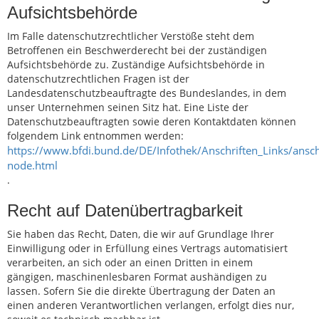
Aufsichtsbehörde
Im Falle datenschutzrechtlicher Verstöße steht dem
Betroffenen ein Beschwerderecht bei der zuständigen
Aufsichtsbehörde zu. Zuständige Aufsichtsbehörde in
datenschutzrechtlichen Fragen ist der
Landesdatenschutzbeauftragte des Bundeslandes, in dem
unser Unternehmen seinen Sitz hat. Eine Liste der
Datenschutzbeauftragten sowie deren Kontaktdaten können
folgendem Link entnommen werden:
https://www.bfdi.bund.de/DE/Infothek/Anschriften_Links/anschr
node.html
.
Recht auf Datenübertragbarkeit
Sie haben das Recht, Daten, die wir auf Grundlage Ihrer
Einwilligung oder in Erfüllung eines Vertrags automatisiert
verarbeiten, an sich oder an einen Dritten in einem
gängigen, maschinenlesbaren Format aushändigen zu
lassen. Sofern Sie die direkte Übertragung der Daten an
einen anderen Verantwortlichen verlangen, erfolgt dies nur,