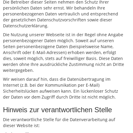
Die Betreiber dieser Seiten nehmen den Schutz Ihrer
persönlichen Daten sehr ernst. Wir behandeln Ihre
personenbezogenen Daten vertraulich und entsprechend
der gesetzlichen Datenschutzvorschriften sowie dieser
Datenschutzerklärung.
Die Nutzung unserer Webseite ist in der Regel ohne Angabe
personenbezogener Daten möglich. Soweit auf unseren
Seiten personenbezogene Daten (beispielsweise Name,
Anschrift oder E-Mail-Adressen) erhoben werden, erfolgt
dies, soweit möglich, stets auf freiwilliger Basis. Diese Daten
werden ohne Ihre ausdrückliche Zustimmung nicht an Dritte
weitergegeben.
Wir weisen darauf hin, dass die Datenübertragung im
Internet (z.B. bei der Kommunikation per E-Mail)
Sicherheitslücken aufweisen kann. Ein lückenloser Schutz
der Daten vor dem Zugriff durch Dritte ist nicht möglich.
Hinweis zur verantwortlichen Stelle
Die verantwortliche Stelle für die Datenverarbeitung auf
dieser Website ist: