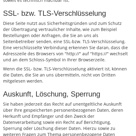
soweit es technisch machbar ist.
SSL- bzw. TLS-Verschlüsselung
Diese Seite nutzt aus Sicherheitsgründen und zum Schutz
der Übertragung vertraulicher Inhalte, wie zum Beispiel
Bestellungen oder Anfragen, die Sie an uns als
Seitenbetreiber senden, eine SSL-bzw. TLS-Verschlüsselung.
Eine verschlüsselte Verbindung erkennen Sie daran, dass die
Adresszeile des Browsers von "http://" auf "https://" wechselt
und an dem Schloss-Symbol in Ihrer Browserzeile.
Wenn die SSL- bzw. TLS-Verschlüsselung aktiviert ist, können
die Daten, die Sie an uns übermitteln, nicht von Dritten
mitgelesen werden.
Auskunft, Löschung, Sperrung
Sie haben jederzeit das Recht auf unentgeltliche Auskunft
über Ihre gespeicherten personenbezogenen Daten, deren
Herkunft und Empfänger und den Zweck der
Datenverarbeitung sowie ein Recht auf Berichtigung,
Sperrung oder Löschung dieser Daten. Hierzu sowie zu
weiteren Fragen zum Thema personenbezogene Daten