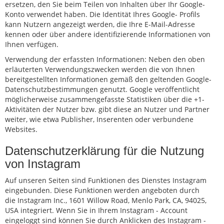
ersetzen, den Sie beim Teilen von Inhalten über Ihr Google-
Konto verwendet haben. Die Identität Ihres Google- Profils
kann Nutzern angezeigt werden, die Ihre E-Mail-Adresse
kennen oder über andere identifizierende Informationen von
Ihnen verfügen.
Verwendung der erfassten Informationen: Neben den oben
erläuterten Verwendungszwecken werden die von Ihnen
bereitgestellten Informationen gemäß den geltenden Google-
Datenschutzbestimmungen genutzt. Google veröffentlicht
möglicherweise zusammengefasste Statistiken über die +1-
Aktivitäten der Nutzer bzw. gibt diese an Nutzer und Partner
weiter, wie etwa Publisher, Inserenten oder verbundene
Websites.
Datenschutzerklärung für die Nutzung
von Instagram
Auf unseren Seiten sind Funktionen des Dienstes Instagram
eingebunden. Diese Funktionen werden angeboten durch
die Instagram Inc., 1601 Willow Road, Menlo Park, CA, 94025,
USA integriert. Wenn Sie in Ihrem Instagram - Account
eingeloggt sind können Sie durch Anklicken des Instagram -