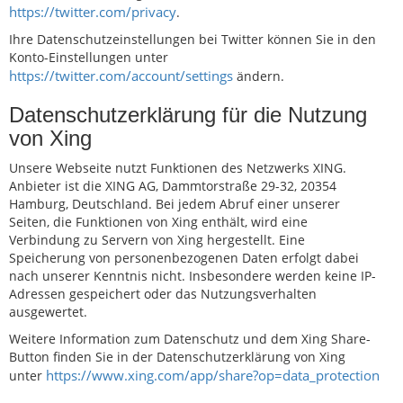
https://twitter.com/privacy
.
Ihre Datenschutzeinstellungen bei Twitter können Sie in den
Konto-Einstellungen unter
https://twitter.com/account/settings
ändern.
Datenschutzerklärung für die Nutzung
von Xing
Unsere Webseite nutzt Funktionen des Netzwerks XING.
Anbieter ist die XING AG, Dammtorstraße 29-32, 20354
Hamburg, Deutschland. Bei jedem Abruf einer unserer
Seiten, die Funktionen von Xing enthält, wird eine
Verbindung zu Servern von Xing hergestellt. Eine
Speicherung von personenbezogenen Daten erfolgt dabei
nach unserer Kenntnis nicht. Insbesondere werden keine IP-
Adressen gespeichert oder das Nutzungsverhalten
ausgewertet.
Weitere Information zum Datenschutz und dem Xing Share-
Button finden Sie in der Datenschutzerklärung von Xing
https://www.xing.com/app/share?op=data_protection
unter