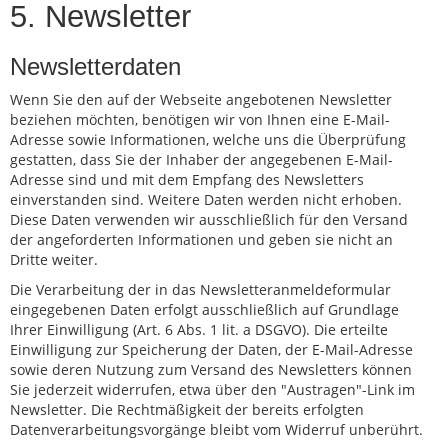
5. Newsletter
Newsletterdaten
Wenn Sie den auf der Webseite angebotenen Newsletter
beziehen möchten, benötigen wir von Ihnen eine E-Mail-
Adresse sowie Informationen, welche uns die Überprüfung
gestatten, dass Sie der Inhaber der angegebenen E-Mail-
Adresse sind und mit dem Empfang des Newsletters
einverstanden sind. Weitere Daten werden nicht erhoben.
Diese Daten verwenden wir ausschließlich für den Versand
der angeforderten Informationen und geben sie nicht an
Dritte weiter.
Die Verarbeitung der in das Newsletteranmeldeformular
eingegebenen Daten erfolgt ausschließlich auf Grundlage
Ihrer Einwilligung (Art. 6 Abs. 1 lit. a DSGVO). Die erteilte
Einwilligung zur Speicherung der Daten, der E-Mail-Adresse
sowie deren Nutzung zum Versand des Newsletters können
Sie jederzeit widerrufen, etwa über den "Austragen"-Link im
Newsletter. Die Rechtmäßigkeit der bereits erfolgten
Datenverarbeitungsvorgänge bleibt vom Widerruf unberührt.