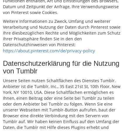
Funktionen enthalten, Art und Einstellungen des Browsers,
Datum und Zeitpunkt der Anfrage, Ihre Verwendungsweise
von Pinterest sowie Cookies.
Weitere Informationen zu Zweck, Umfang und weiterer
Verarbeitung und Nutzung der Daten durch Pinterest sowie
Ihre diesbezüglichen Rechte und Möglichkeiten zum Schutz
Ihrer Privatsphäre finden Sie in den den
Datenschutzhinweisen von Pinterest:
https://about.pinterest.com/de/privacy-policy
Datenschutzerklärung für die Nutzung
von Tumblr
Unsere Seiten nutzen Schaltflächen des Dienstes Tumblr.
Anbieter ist die Tumblr, Inc., 35 East 21st St, 10th Floor, New
York, NY 10010, USA. Diese Schaltflächen ermöglichen es
Ihnen, einen Beitrag oder eine Seite bei Tumblr zu teilen
oder dem Anbieter bei Tumblr zu folgen. Wenn Sie eine
unserer Webseiten mit Tumblr-Button aufrufen, baut der
Browser eine direkte Verbindung mit den Servern von
Tumblr auf. Wir haben keinen Einfluss auf den Umfang der
Daten, die Tumblr mit Hilfe dieses Plugins erhebt und