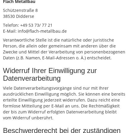
Flach Metallbau
Schützenstraße 8
38530 Didderse
Telefon: +49 53 73/ 77 21
E-Mail: info@flach-metallbau.de
Verantwortliche Stelle ist die natürliche oder juristische
Person, die allein oder gemeinsam mit anderen über die
Zwecke und Mittel der Verarbeitung von personenbezogenen
Daten (z.B. Namen, E-Mail-Adressen o. Ä.) entscheidet.
Widerruf Ihrer Einwilligung zur
Datenverarbeitung
Viele Datenverarbeitungsvorgänge sind nur mit Ihrer
ausdrücklichen Einwilligung möglich. Sie können eine bereits
erteilte Einwilligung jederzeit widerrufen. Dazu reicht eine
formlose Mitteilung per E-Mail an uns. Die Rechtmäßigkeit
der bis zum Widerruf erfolgten Datenverarbeitung bleibt
vom Widerruf unberührt.
Beschwerderecht bei der zuständigen