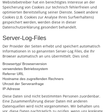
Websitebetreiber hat ein berechtigtes Interesse an der
Speicherung von Cookies zur technisch fehlerfreien und
optimierten Bereitstellung seiner Dienste. Soweit andere
Cookies (z.B. Cookies zur Analyse Ihres Surfverhaltens)
gespeichert werden, werden diese in dieser
Datenschutzerklärung gesondert behandelt.
Server-Log-Files
Der Provider der Seiten erhebt und speichert automatisch
Informationen in so genannten Server-Log Files, die Ihr
Browser automatisch an uns übermittelt. Dies sind:
Browsertyp/ Browserversion
verwendetes Betriebssystem
Referrer URL
Hostname des zugreifenden Rechners
Uhrzeit der Serveranfrage
IP-Adresse
Diese Daten sind nicht bestimmten Personen zuordenbar.
Eine Zusammenführung dieser Daten mit anderen
Datenquellen wird nicht vorgenommen. Wir behalten uns
vor, diese Daten nachträglich zu prüfen, wenn uns konkrete