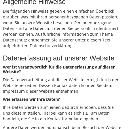
Allgemeine Hinweise
Die folgenden Hinweise geben einen einfachen Überblick
darüber, was mit Ihren personenbezogenen Daten passiert,
wenn Sie unsere Website besuchen. Personenbezogene
Daten sind alle Daten, mit denen Sie persönlich identifiziert
werden können. Ausführliche Informationen zum Thema
Datenschutz entnehmen Sie unserer unter diesem Text
aufgeführten Datenschutzerklärung.
Datenerfassung auf unserer Website
Wer ist verantwortlich für die Datenerfassung auf dieser
Website?
Die Datenverarbeitung auf dieser Website erfolgt durch den
Websitebetreiber. Dessen Kontaktdaten können Sie dem
Impressum dieser Website entnehmen.
Wie erfassen wir Ihre Daten?
Ihre Daten werden zum einen dadurch erhoben, dass Sie
uns diese mitteilen. Hierbei kann es sich z.B. um Daten
handeln, die Sie in ein Kontaktformular eingeben.
Andere Daten werden automatisch beim Besuch der Website