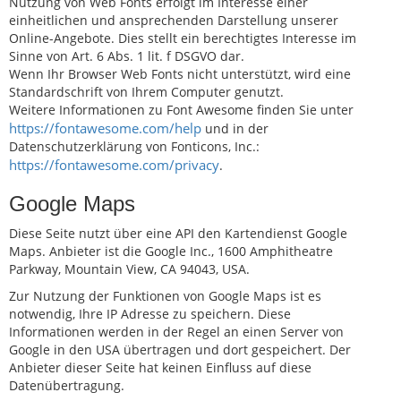
Nutzung von Web Fonts erfolgt im Interesse einer
einheitlichen und ansprechenden Darstellung unserer
Online-Angebote. Dies stellt ein berechtigtes Interesse im
Sinne von Art. 6 Abs. 1 lit. f DSGVO dar.
Wenn Ihr Browser Web Fonts nicht unterstützt, wird eine
Standardschrift von Ihrem Computer genutzt.
Weitere Informationen zu Font Awesome finden Sie unter
https://fontawesome.com/help
und in der
Datenschutzerklärung von Fonticons, Inc.:
https://fontawesome.com/privacy
.
Google Maps
Diese Seite nutzt über eine API den Kartendienst Google
Maps. Anbieter ist die Google Inc., 1600 Amphitheatre
Parkway, Mountain View, CA 94043, USA.
Zur Nutzung der Funktionen von Google Maps ist es
notwendig, Ihre IP Adresse zu speichern. Diese
Informationen werden in der Regel an einen Server von
Google in den USA übertragen und dort gespeichert. Der
Anbieter dieser Seite hat keinen Einfluss auf diese
Datenübertragung.