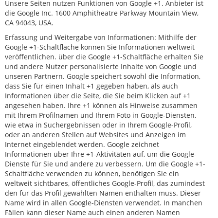
Unsere Seiten nutzen Funktionen von Google +1. Anbieter ist
die Google Inc. 1600 Amphitheatre Parkway Mountain View,
CA 94043, USA.
Erfassung und Weitergabe von Informationen: Mithilfe der
Google +1-Schaltfläche können Sie Informationen weltweit
veröffentlichen. über die Google +1-Schaltfläche erhalten Sie
und andere Nutzer personalisierte Inhalte von Google und
unseren Partnern. Google speichert sowohl die Information,
dass Sie für einen Inhalt +1 gegeben haben, als auch
Informationen über die Seite, die Sie beim Klicken auf +1
angesehen haben. Ihre +1 können als Hinweise zusammen
mit Ihrem Profilnamen und Ihrem Foto in Google-Diensten,
wie etwa in Suchergebnissen oder in Ihrem Google-Profil,
oder an anderen Stellen auf Websites und Anzeigen im
Internet eingeblendet werden. Google zeichnet
Informationen über Ihre +1-Aktivitäten auf, um die Google-
Dienste für Sie und andere zu verbessern. Um die Google +1-
Schaltfläche verwenden zu können, benötigen Sie ein
weltweit sichtbares, öffentliches Google-Profil, das zumindest
den für das Profil gewählten Namen enthalten muss. Dieser
Name wird in allen Google-Diensten verwendet. In manchen
Fällen kann dieser Name auch einen anderen Namen