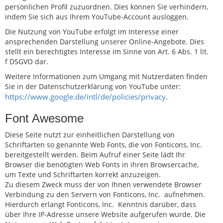
persönlichen Profil zuzuordnen. Dies können Sie verhindern,
indem Sie sich aus Ihrem YouTube-Account ausloggen.
Die Nutzung von YouTube erfolgt im Interesse einer
ansprechenden Darstellung unserer Online-Angebote. Dies
stellt ein berechtigtes Interesse im Sinne von Art. 6 Abs. 1 lit.
f DSGVO dar.
Weitere Informationen zum Umgang mit Nutzerdaten finden
Sie in der Datenschutzerklärung von YouTube unter:
https://www.google.de/intl/de/policies/privacy
.
Font Awesome
Diese Seite nutzt zur einheitlichen Darstellung von
Schriftarten so genannte Web Fonts, die von Fonticons, Inc.
bereitgestellt werden. Beim Aufruf einer Seite lädt Ihr
Browser die benötigten Web Fonts in ihren Browsercache,
um Texte und Schriftarten korrekt anzuzeigen.
Zu diesem Zweck muss der von Ihnen verwendete Browser
Verbindung zu den Servern von Fonticons, Inc. aufnehmen.
Hierdurch erlangt Fonticons, Inc. Kenntnis darüber, dass
über Ihre IP-Adresse unsere Website aufgerufen wurde. Die