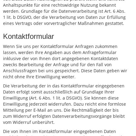
Anhaltspunkte für eine rechtswidrige Nutzung bekannt
werden. Grundlage für die Datenverarbeitung ist Art. 6 Abs.
1 lit. b DSGVO, der die Verarbeitung von Daten zur Erfüllung
eines Vertrags oder vorvertraglicher Maßnahmen gestattet.
Kontaktformular
Wenn Sie uns per Kontaktformular Anfragen zukommen
lassen, werden Ihre Angaben aus dem Anfrageformular
inklusive der von Ihnen dort angegebenen Kontaktdaten
zwecks Bearbeitung der Anfrage und für den Fall von
Anschlussfragen bei uns gespeichert. Diese Daten geben wir
nicht ohne Ihre Einwilligung weiter.
Die Verarbeitung der in das Kontaktformular eingegebenen
Daten erfolgt somit ausschließlich auf Grundlage Ihrer
Einwilligung (Art. 6 Abs. 1 lit. a DSGVO). Sie können diese
Einwilligung jederzeit widerrufen. Dazu reicht eine formlose
Mitteilung per E-Mail an uns. Die Rechtmäßigkeit der bis
zum Widerruf erfolgten Datenverarbeitungsvorgänge bleibt
vom Widerruf unberührt.
Die von Ihnen im Kontaktformular eingegebenen Daten