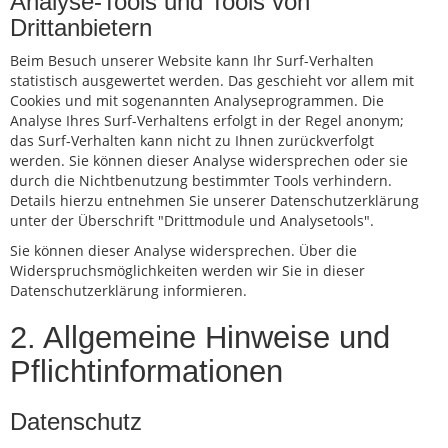
Analyse-Tools und Tools von
Drittanbietern
Beim Besuch unserer Website kann Ihr Surf-Verhalten
statistisch ausgewertet werden. Das geschieht vor allem mit
Cookies und mit sogenannten Analyseprogrammen. Die
Analyse Ihres Surf-Verhaltens erfolgt in der Regel anonym;
das Surf-Verhalten kann nicht zu Ihnen zurückverfolgt
werden. Sie können dieser Analyse widersprechen oder sie
durch die Nichtbenutzung bestimmter Tools verhindern.
Details hierzu entnehmen Sie unserer Datenschutzerklärung
unter der Überschrift "Drittmodule und Analysetools".
Sie können dieser Analyse widersprechen. Über die
Widerspruchsmöglichkeiten werden wir Sie in dieser
Datenschutzerklärung informieren.
2. Allgemeine Hinweise und
Pflichtinformationen
Datenschutz