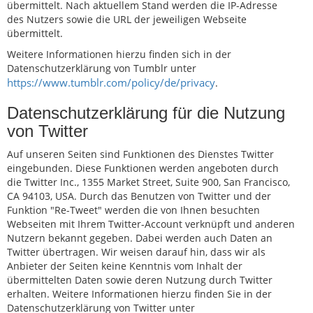
übermittelt. Nach aktuellem Stand werden die IP-Adresse
des Nutzers sowie die URL der jeweiligen Webseite
übermittelt.
Weitere Informationen hierzu finden sich in der
Datenschutzerklärung von Tumblr unter
https://www.tumblr.com/policy/de/privacy
.
Datenschutzerklärung für die Nutzung
von Twitter
Auf unseren Seiten sind Funktionen des Dienstes Twitter
eingebunden. Diese Funktionen werden angeboten durch
die Twitter Inc., 1355 Market Street, Suite 900, San Francisco,
CA 94103, USA. Durch das Benutzen von Twitter und der
Funktion "Re-Tweet" werden die von Ihnen besuchten
Webseiten mit Ihrem Twitter-Account verknüpft und anderen
Nutzern bekannt gegeben. Dabei werden auch Daten an
Twitter übertragen. Wir weisen darauf hin, dass wir als
Anbieter der Seiten keine Kenntnis vom Inhalt der
übermittelten Daten sowie deren Nutzung durch Twitter
erhalten. Weitere Informationen hierzu finden Sie in der
Datenschutzerklärung von Twitter unter