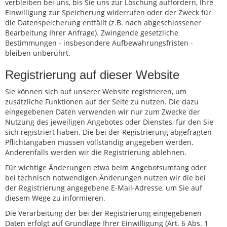
verbleiben bei uns, bis Sie uns zur Löschung auffordern, Ihre
Einwilligung zur Speicherung widerrufen oder der Zweck für
die Datenspeicherung entfällt (z.B. nach abgeschlossener
Bearbeitung Ihrer Anfrage). Zwingende gesetzliche
Bestimmungen - insbesondere Aufbewahrungsfristen -
bleiben unberührt.
Registrierung auf dieser Website
Sie können sich auf unserer Website registrieren, um
zusätzliche Funktionen auf der Seite zu nutzen. Die dazu
eingegebenen Daten verwenden wir nur zum Zwecke der
Nutzung des jeweiligen Angebotes oder Dienstes, für den Sie
sich registriert haben. Die bei der Registrierung abgefragten
Pflichtangaben müssen vollständig angegeben werden.
Anderenfalls werden wir die Registrierung ablehnen.
Für wichtige Änderungen etwa beim Angebotsumfang oder
bei technisch notwendigen Änderungen nutzen wir die bei
der Registrierung angegebene E-Mail-Adresse, um Sie auf
diesem Wege zu informieren.
Die Verarbeitung der bei der Registrierung eingegebenen
Daten erfolgt auf Grundlage Ihrer Einwilligung (Art. 6 Abs. 1