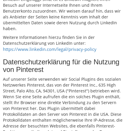
Besuch auf unserer Internetseite Ihnen und Ihrem
Benutzerkonto zuzuordnen. Wir weisen darauf hin, dass wir
als Anbieter der Seiten keine Kenntnis vom Inhalt der
übermittelten Daten sowie deren Nutzung durch LinkedIn
haben.
Weitere Informationen hierzu finden Sie in der
Datenschutzerklärung von LinkedIn unter:
https://www.linkedin.com/legal/privacy-policy
Datenschutzerklärung für die Nutzung
von Pinterest
Auf unserer Seite verwenden wir Social Plugins des sozialen
Netzwerkes Pinterest, das von der Pinterest Inc., 635 High
Street, Palo Alto, CA, 94301, USA ("Pinterest") betrieben wird.
Wenn Sie eine Seite aufrufen die ein solches Plugin enthält,
stellt Ihr Browser eine direkte Verbindung zu den Servern
von Pinterest her. Das Plugin übermittelt dabei
Protokolldaten an den Server von Pinterest in die USA. Diese
Protokolldaten enthalten möglicherweise Ihre IP-Adresse, die
Adresse der besuchten Websites, die ebenfalls Pinterest-